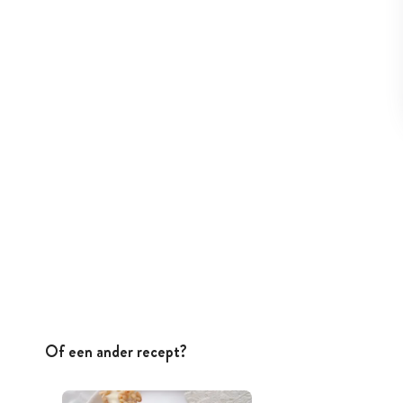
Of een ander recept?