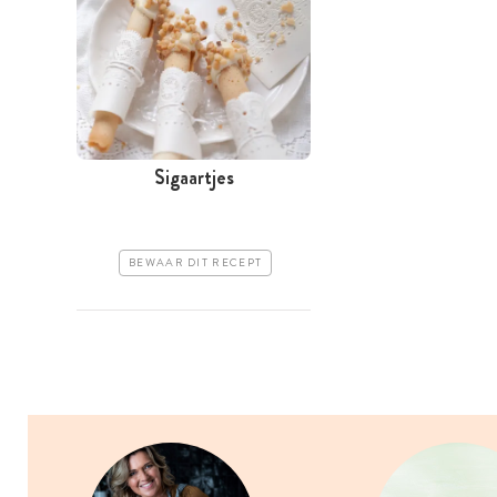
Sigaartjes
BEWAAR DIT RECEPT