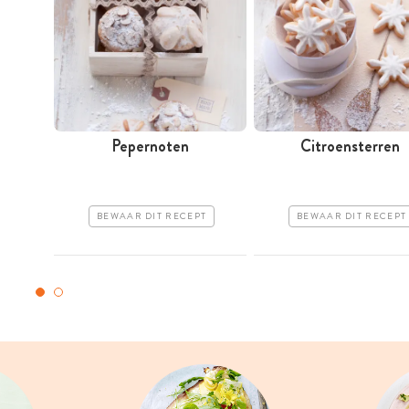
Pepernoten
Citroensterren
BEWAAR DIT RECEPT
BEWAAR DIT RECEPT