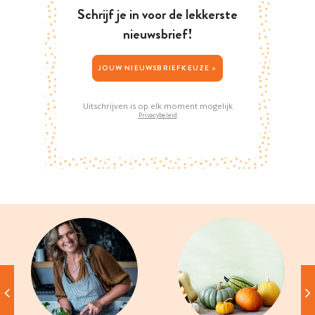
Schrijf je in voor de lekkerste
nieuwsbrief!
JOUW NIEUWSBRIEFKEUZE >
Uitschrijven is op elk moment mogelijk
Privacybeleid