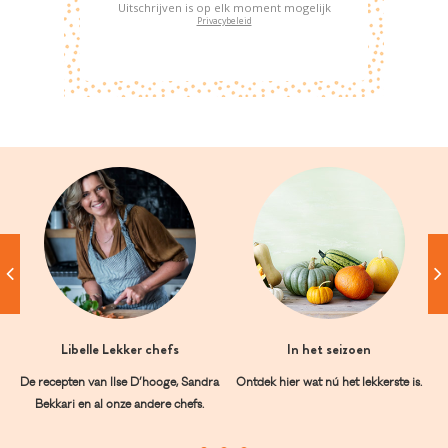
Uitschrijven is op elk moment mogelijk
Privacybeleid
Libelle Lekker chefs
In het seizoen
De recepten van Ilse D’hooge, Sandra
Ontdek hier wat nú het lekkerste is.
Bekkari en al onze andere chefs.