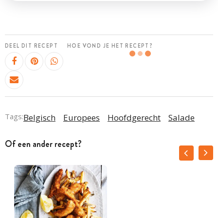
DEEL DIT RECEPT
HOE VOND JE HET RECEPT?
Tags:
Belgisch
Europees
Hoofdgerecht
Salade
Of een ander recept?