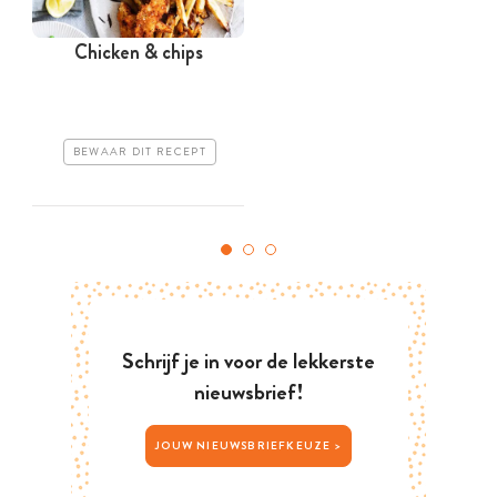
Chicken & chips
BEWAAR DIT RECEPT
Schrijf je in voor de lekkerste
nieuwsbrief!
JOUW NIEUWSBRIEFKEUZE >