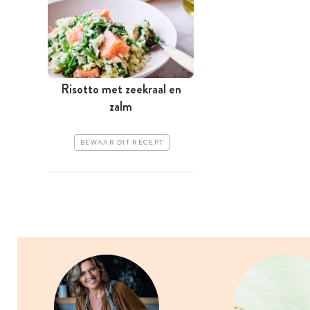
Risotto met zeekraal en
zalm
BEWAAR DIT RECEPT