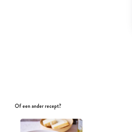
Of een ander recept?