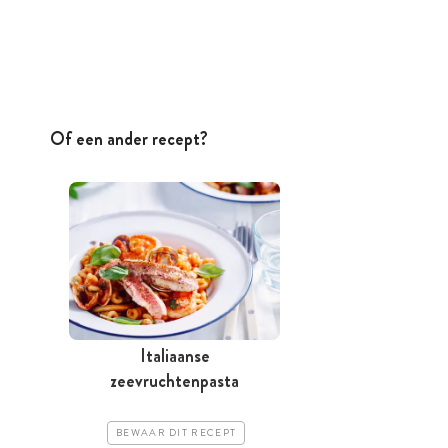
Of een ander recept?
Italiaanse
zeevruchtenpasta
BEWAAR DIT RECEPT