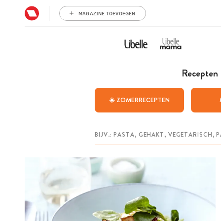
MAGAZINE TOEVOEGEN
Recepten
☀️ ZOMERRECEPTEN