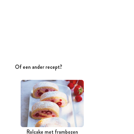
Of een ander recept?
Rolcake met frambozen