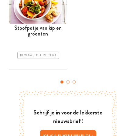
Stoofpotje van kip en
groenten
BEWAAR DIT RECEPT
Schrijf je in voor de lekkerste
nieuwsbrief!
JOUW NIEUWSBRIEFKEUZE >