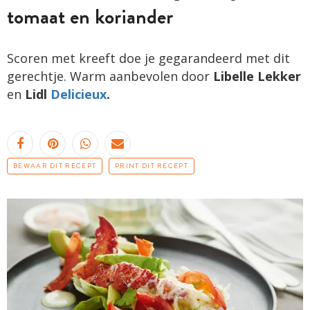
tomaat en koriander
Scoren met kreeft doe je gegarandeerd met dit
gerechtje. Warm aanbevolen door
Libelle Lekker
en
Lidl
Delicieux
.
BEWAAR DIT RECEPT
PRINT DIT RECEPT