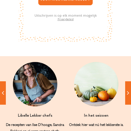
Uitschrijven is op elk moment mogelijk
Privacybeleid
Libelle Lekker chefs
In het seizoen
De recepten van Ilse D’hooge, Sandra
Ontdek hier wat nú het lekkerste is.