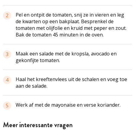
Pel en ontpit de tomaten, snij ze in vieren en leg
2
de kwarten op een bakplaat. Besprenkel de
tomaten met olijfolie en kruid met peper en zout.
Bak de tomaten 45 minuten in de oven.
Maak een salade met de kropsla, avocado en
3
gekonfijte tomaten.
Haal het kreeftenvlees uit de schalen en voeg toe
4
aan de salade.
Werk af met de mayonaise en verse koriander.
5
Meer interessante vragen