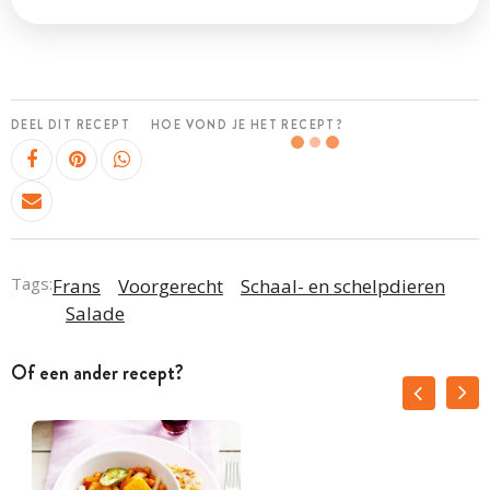
DEEL DIT RECEPT
HOE VOND JE HET RECEPT?
Tags:
Frans
Voorgerecht
Schaal- en schelpdieren
Salade
Of een ander recept?