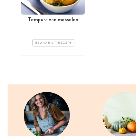
Tempura van mosselen
BEWAAR DIT RECEPT