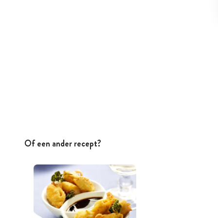
Of een ander recept?