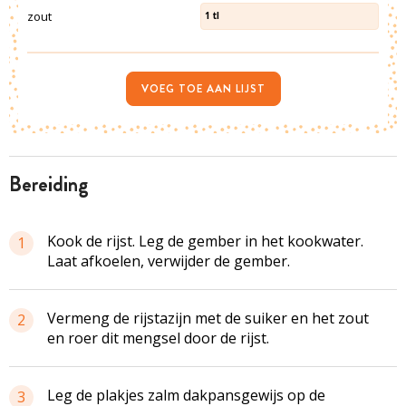
zout
1
tl
VOEG TOE AAN LIJST
bereiding
Kook de rijst. Leg de gember in het kookwater.
1
Laat afkoelen, verwijder de gember.
Vermeng de rijstazijn met de suiker en het zout
2
en roer dit mengsel door de rijst.
Leg de plakjes zalm dakpansgewijs op de
3