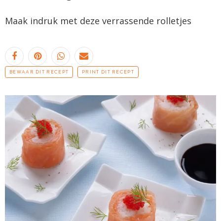
Maak indruk met deze verrassende rolletjes
BEWAAR DIT RECEPT
PRINT DIT RECEPT