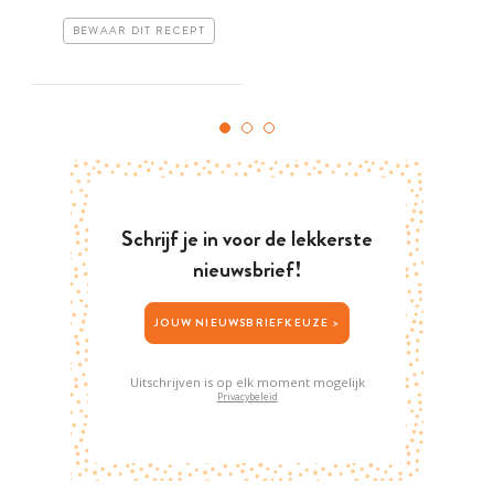
BEWAAR DIT RECEPT
Schrijf je in voor de lekkerste
nieuwsbrief!
JOUW NIEUWSBRIEFKEUZE >
Uitschrijven is op elk moment mogelijk
Privacybeleid