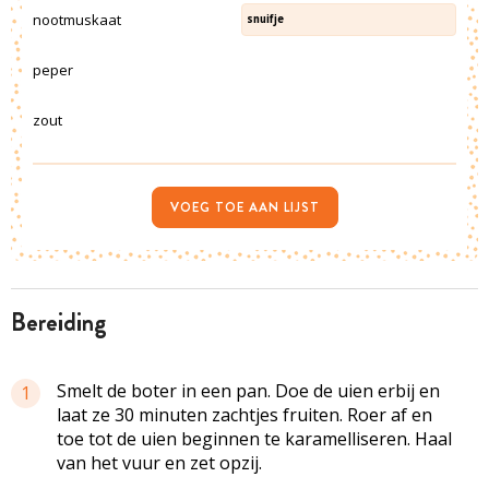
nootmuskaat
snuifje
peper
zout
VOEG TOE AAN LIJST
bereiding
Smelt de boter in een pan. Doe de uien erbij en
1
laat ze 30 minuten zachtjes fruiten. Roer af en
toe tot de uien beginnen te karamelliseren. Haal
van het vuur en zet opzij.