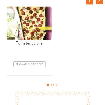
Tomatenquiche
BEWAAR DIT RECEPT