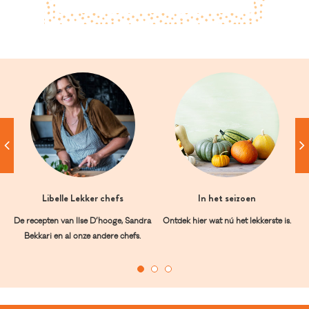
Libelle Lekker chefs
In het seizoen
De recepten van Ilse D’hooge, Sandra
Ontdek hier wat nú het lekkerste is.
Bekkari en al onze andere chefs.