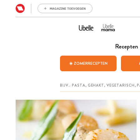
MAGAZINE TOEVOEGEN
Recepten
☀️ ZOMERRECEPTEN