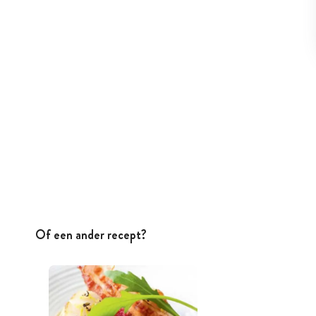
Of een ander recept?