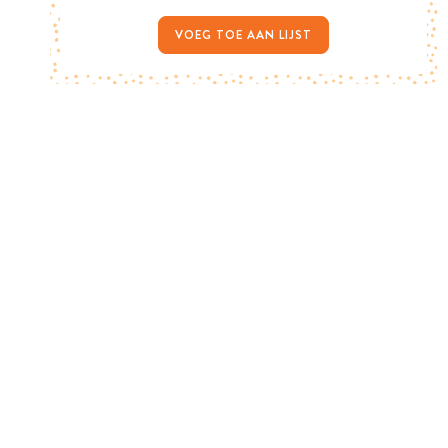
VOEG TOE AAN LIJST