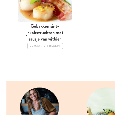
Gebakken sint-
jakobsvruchten met
sausje van witbier
BEWAAR DIT RECEPT