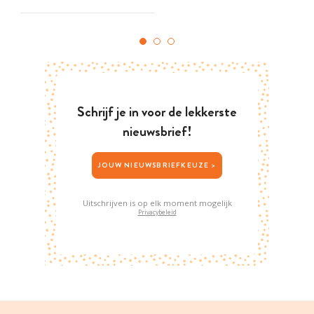
Schrijf je in voor de lekkerste
nieuwsbrief!
JOUW NIEUWSBRIEFKEUZE >
Uitschrijven is op elk moment mogelijk
Privacybeleid