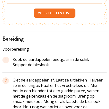
VOEG TOE AAN LIJST
bereiding
Voorbereiding
Kook de aardappelen beetgaar in de schil.
1
Snipper de bieslook.
Giet de aardappelen af. Laat ze uitlekken. Halveer
2
ze in de lengte. Haal er het vruchtvlees uit. Mix
het in een blender tot een gladde puree, samen
met de geitenkaas en de slagroom. Breng op
smaak met zout. Meng er als laatste de bieslook
door. Hou nog wat sprietjes over voor de