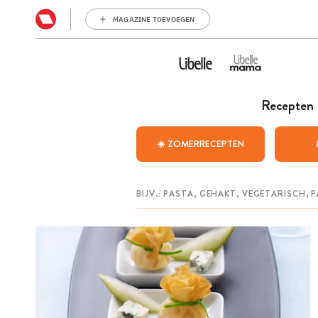
MAGAZINE TOEVOEGEN
Recepten
☀️ ZOMERRECEPTEN