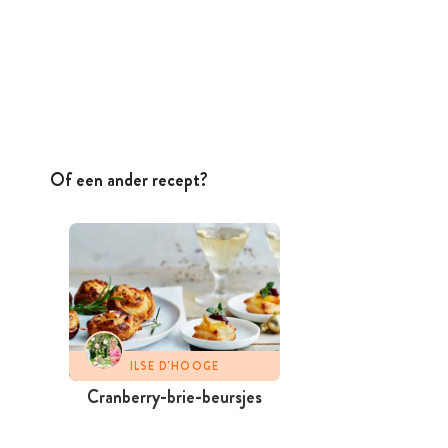
Of een ander recept?
ILSE D'HOOGE
Cranberry-brie-beursjes