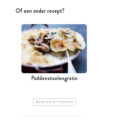
Of een ander recept?
Paddenstoelengratin
BEWAAR DIT RECEPT