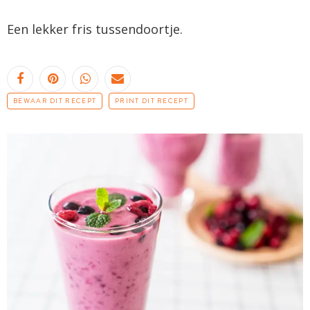
Een lekker fris tussendoortje.
BEWAAR DIT RECEPT
PRINT DIT RECEPT