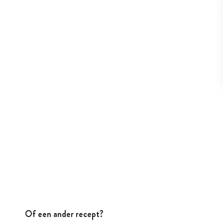
Of een ander recept?