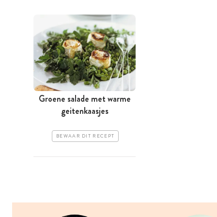
Groene salade met warme
geitenkaasjes
BEWAAR DIT RECEPT