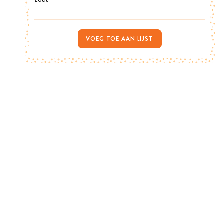
VOEG TOE AAN LIJST