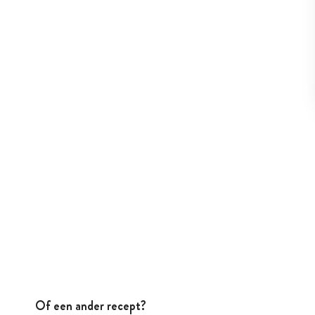
Of een ander recept?