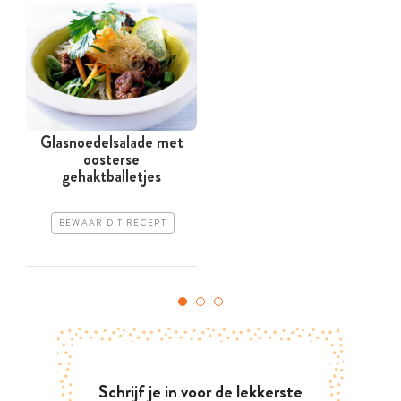
Glasnoedelsalade met
oosterse
gehaktballetjes
BEWAAR DIT RECEPT
Schrijf je in voor de lekkerste