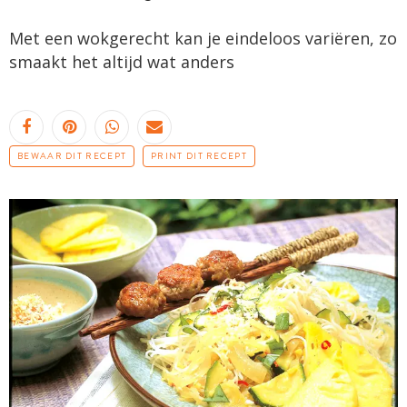
Met een wokgerecht kan je eindeloos variëren, zo
smaakt het altijd wat anders
BEWAAR DIT RECEPT
PRINT DIT RECEPT