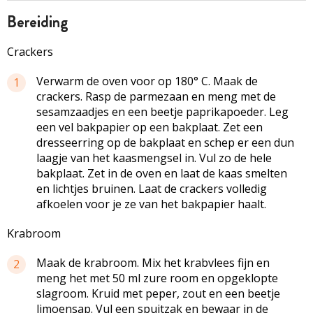
bereiding
Crackers
Verwarm de oven voor op 180° C. Maak de
1
crackers. Rasp de parmezaan en meng met de
sesamzaadjes en een beetje paprikapoeder. Leg
een vel bakpapier op een bakplaat. Zet een
dresseerring op de bakplaat en schep er een dun
laagje van het kaasmengsel in. Vul zo de hele
bakplaat. Zet in de oven en laat de kaas smelten
en lichtjes bruinen. Laat de crackers volledig
afkoelen voor je ze van het bakpapier haalt.
Krabroom
Maak de krabroom. Mix het krabvlees fijn en
2
meng het met 50 ml zure room en opgeklopte
slagroom. Kruid met peper, zout en een beetje
limoensap. Vul een spuitzak en bewaar in de