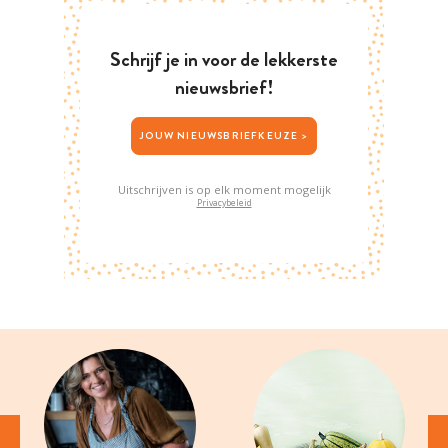
Schrijf je in voor de lekkerste
nieuwsbrief!
JOUW NIEUWSBRIEFKEUZE >
Uitschrijven is op elk moment mogelijk
Privacybeleid