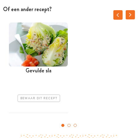
Of een ander recept?
Gevulde sla
BEWAAR DIT RECEPT