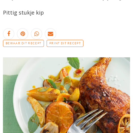
Pittig stukje kip
BEWAAR DIT RECEPT
PRINT DIT RECEPT