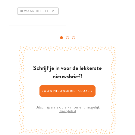
BEWAAR DIT RECEPT
Schrijf je in voor de lekkerste
nieuwsbrief!
JOUW NIEUWSBRIEFKEUZE >
Uitschrijven is op elk moment mogelijk
Privacybeleid