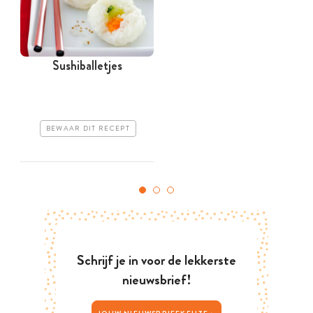
Sushiballetjes
BEWAAR DIT RECEPT
Schrijf je in voor de lekkerste
nieuwsbrief!