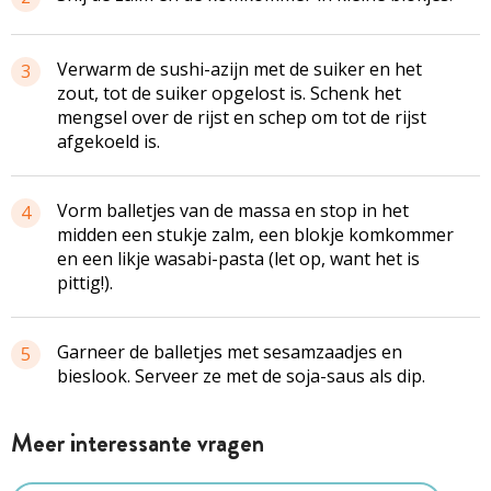
Verwarm de sushi-azijn met de suiker en het
3
zout, tot de suiker opgelost is. Schenk het
mengsel over de rijst en schep om tot de rijst
afgekoeld is.
Vorm balletjes van de massa en stop in het
4
midden een stukje zalm, een blokje komkommer
en een likje wasabi-pasta (let op, want het is
pittig!).
Garneer de balletjes met sesamzaadjes en
5
bieslook. Serveer ze met de soja-saus als dip.
Meer interessante vragen