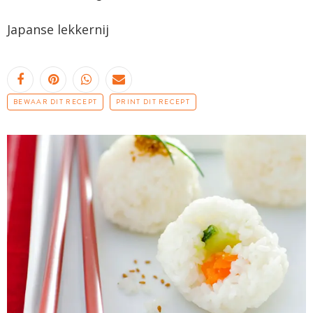
Japanse lekkernij
BEWAAR DIT RECEPT
PRINT DIT RECEPT