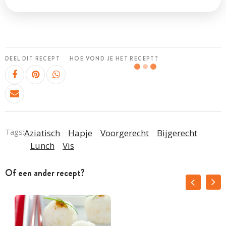
DEEL DIT RECEPT
HOE VOND JE HET RECEPT?
Tags:
Aziatisch
Hapje
Voorgerecht
Bijgerecht
Lunch
Vis
Of een ander recept?