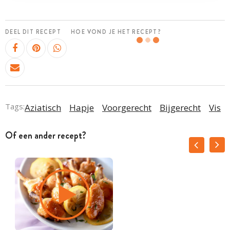
DEEL DIT RECEPT
HOE VOND JE HET RECEPT?
Tags:
Aziatisch
Hapje
Voorgerecht
Bijgerecht
Vis
Of een ander recept?