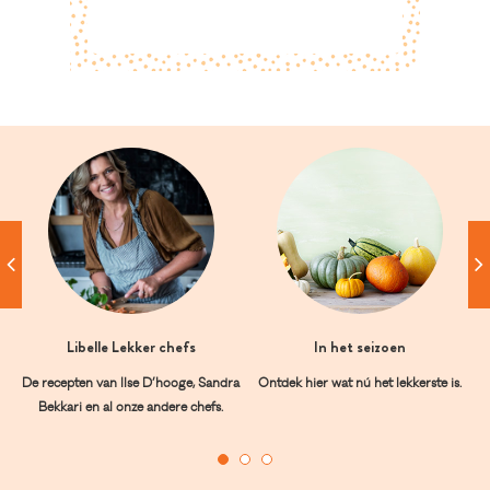
Libelle Lekker chefs
In het seizoen
De recepten van Ilse D’hooge, Sandra
Ontdek hier wat nú het lekkerste is.
Bekkari en al onze andere chefs.