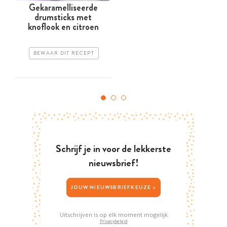
Gekaramelliseerde
drumsticks met
knoflook en citroen
BEWAAR DIT RECEPT
Schrijf je in voor de lekkerste
nieuwsbrief!
JOUW NIEUWSBRIEFKEUZE >
Uitschrijven is op elk moment mogelijk
Privacybeleid