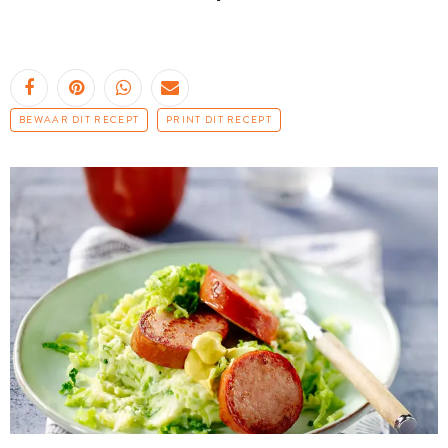
BEWAAR DIT RECEPT
PRINT DIT RECEPT