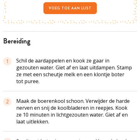
VOEG TOE AAN LIJST
bereiding
Schil de aardappelen en kook ze gaar in
1
gezouten water. Giet af en laat uitdampen. Stamp
ze met een scheutje melk en een klontje boter
tot puree.
Maak de boerenkool schoon. Verwijder de harde
2
nerven en snij de koolbladeren in reepjes. Kook
ze 10 minuten in lichtgezouten water. Giet af en
laat uitlekken.