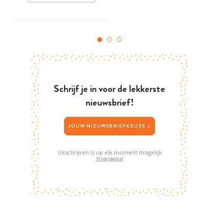
Schrijf je in voor de lekkerste
nieuwsbrief!
JOUW NIEUWSBRIEFKEUZE >
Uitschrijven is op elk moment mogelijk
Privacybeleid