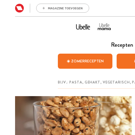
MAGAZINE TOEVOEGEN
Recepten
☀️ ZOMERRECEPTEN