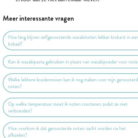
Meer interessante vragen
Hoe lang blijven zelfgeroosterde wasabinoten lekker krokant in ee
bokaal?
Kan ik wasabipasta gebruiken in plaats van wasabipoeder voor not
Welke lekkere kruidenmixen kan ik nog maken voor mijn gerooster
noten?
Op welke temperatuur moet ik noten roosteren zodat ze niet
verbranden?
Hoe voorkom ik dat geroosterde noten zacht worden na het
afkoelen?