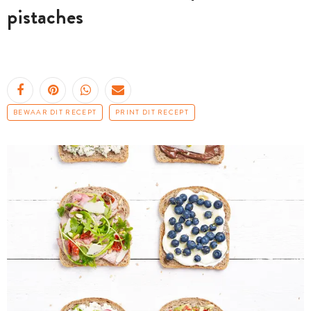
pistaches
BEWAAR DIT RECEPT
PRINT DIT RECEPT