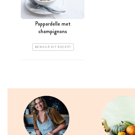
Pappardelle met
champignons
BEWAAR DIT RECEPT