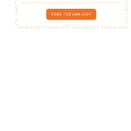
VOEG TOE AAN LIJST