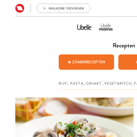
MAGAZINE TOEVOEGEN
Recepten
☀️ ZOMERRECEPTEN