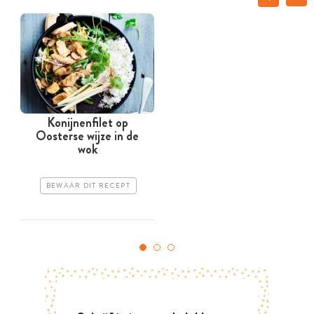
Konijnenfilet op
Oosterse wijze in de
wok
BEWAAR DIT RECEPT