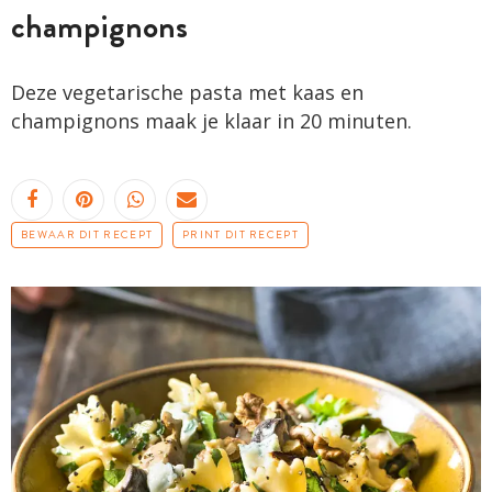
champignons
Deze vegetarische pasta met kaas en
champignons maak je klaar in 20 minuten.
BEWAAR DIT RECEPT
PRINT DIT RECEPT