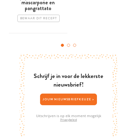
mascarpone en
pangrattato
BEWAAR DIT RECEPT
Schrijf je in voor de lekkerste
nieuwsbrief!
JOUW NIEUWSBRIEFKEUZE >
Uitschrijven is op elk moment mogelijk
Privacybeleid