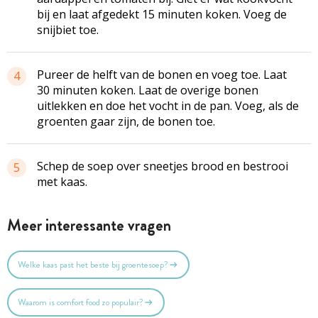
bij en laat afgedekt 15 minuten koken. Voeg de
snijbiet toe.
Pureer de helft van de bonen en voeg toe. Laat
4
30 minuten koken. Laat de overige bonen
uitlekken en doe het vocht in de pan. Voeg, als de
groenten gaar zijn, de bonen toe.
Schep de soep over sneetjes brood en bestrooi
5
met kaas.
Meer interessante vragen
Welke kaas past het beste bij groentesoep?
Waarom is comfort food zo populair?