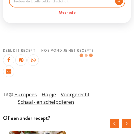
Meer info
DEEL DIT RECEPT
HOE VOND JE HET RECEPT?
Tags:
Europees
Hapje
Voorgerecht
Schaal- en schelpdieren
Of een ander recept?