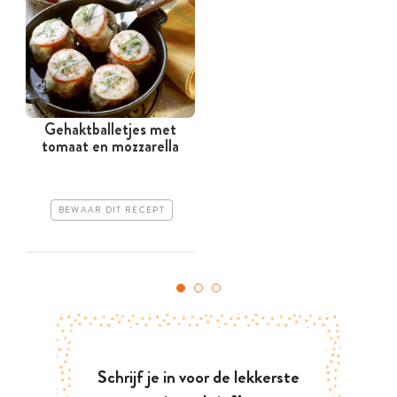
Gehaktballetjes met
tomaat en mozzarella
BEWAAR DIT RECEPT
Schrijf je in voor de lekkerste