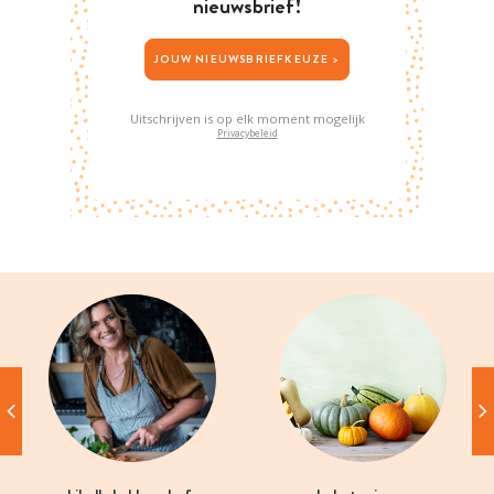
nieuwsbrief!
JOUW NIEUWSBRIEFKEUZE >
Uitschrijven is op elk moment mogelijk
Privacybeleid