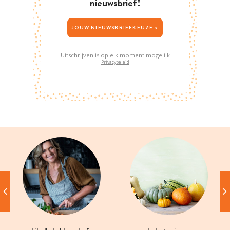
nieuwsbrief!
JOUW NIEUWSBRIEFKEUZE >
Uitschrijven is op elk moment mogelijk
Privacybeleid