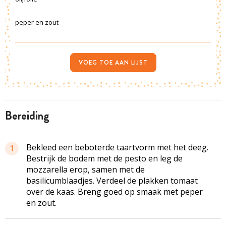
peper en zout
VOEG TOE AAN LIJST
bereiding
Bekleed een beboterde taartvorm met het deeg.
1
Bestrijk de bodem met de pesto en leg de
mozzarella erop, samen met de
basilicumblaadjes. Verdeel de plakken tomaat
over de kaas. Breng goed op smaak met peper
en zout.