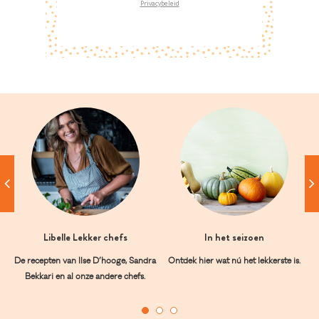
Privacybeleid
Libelle Lekker chefs
In het seizoen
De recepten van Ilse D’hooge, Sandra
Ontdek hier wat nú het lekkerste is.
Bekkari en al onze andere chefs.