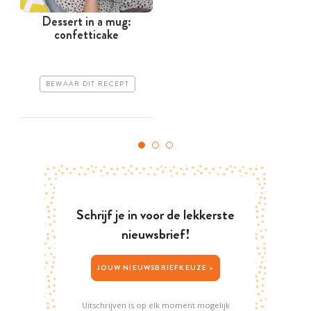
Dessert in a mug:
confetticake
BEWAAR DIT RECEPT
Schrijf je in voor de lekkerste
nieuwsbrief!
JOUW NIEUWSBRIEFKEUZE >
Uitschrijven is op elk moment mogelijk