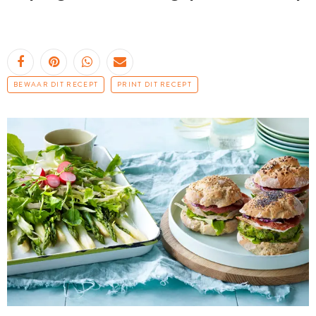
BEWAAR DIT RECEPT
PRINT DIT RECEPT