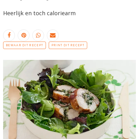
Heerlijk en toch caloriearm
BEWAAR DIT RECEPT
PRINT DIT RECEPT