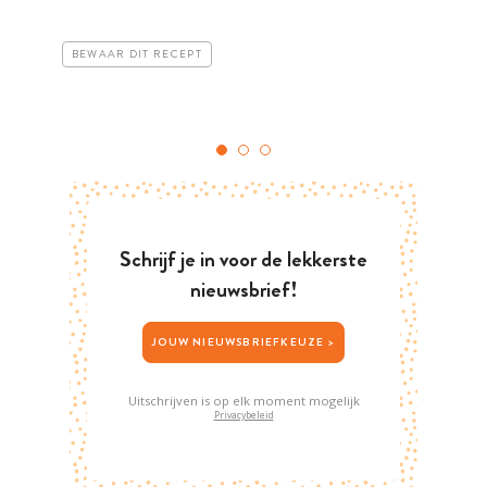
BEWAAR DIT RECEPT
Schrijf je in voor de lekkerste
nieuwsbrief!
JOUW NIEUWSBRIEFKEUZE >
Uitschrijven is op elk moment mogelijk
Privacybeleid