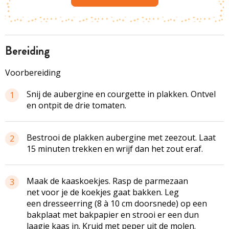
bereiding
Voorbereiding
Snij de aubergine en courgette in plakken. Ontvel
1
en ontpit de drie tomaten.
Bestrooi de plakken aubergine met zeezout. Laat
2
15 minuten trekken en wrijf dan het zout eraf.
Maak de kaaskoekjes. Rasp de parmezaan
3
net voor je de koekjes gaat bakken. Leg
een dresseerring (8 à 10 cm doorsnede) op een
bakplaat met bakpapier en strooi er een dun
laagje kaas in. Kruid met peper uit de molen.