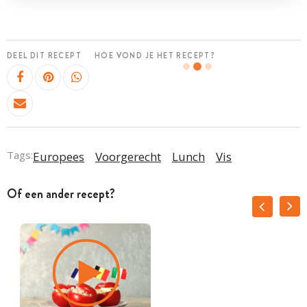
DEEL DIT RECEPT
HOE VOND JE HET RECEPT?
Tags:
Europees
Voorgerecht
Lunch
Vis
Of een ander recept?