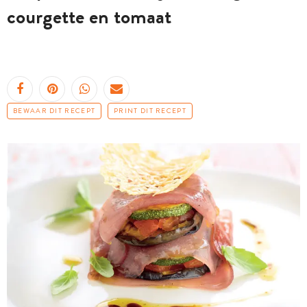
courgette en tomaat
BEWAAR DIT RECEPT
PRINT DIT RECEPT