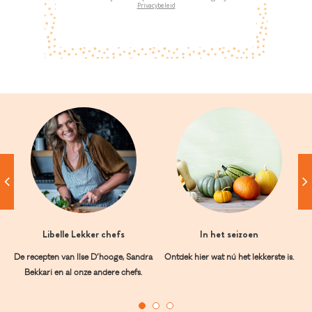
Privacybeleid
Libelle Lekker chefs
In het seizoen
De recepten van Ilse D’hooge, Sandra
Ontdek hier wat nú het lekkerste is.
Bekkari en al onze andere chefs.