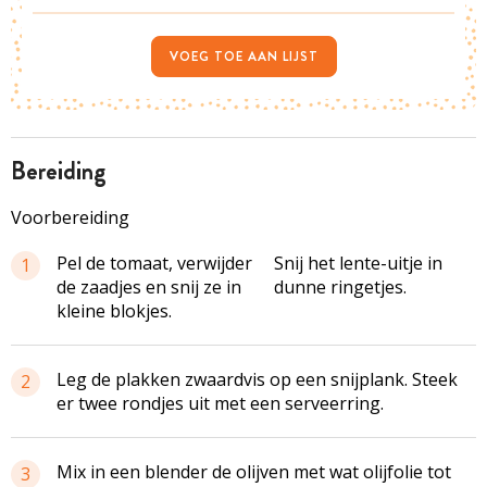
VOEG TOE AAN LIJST
bereiding
Voorbereiding
Pel de tomaat, verwijder
Snij het lente-uitje in
1
de zaadjes en snij ze in
dunne ringetjes.
kleine blokjes.
Leg de plakken zwaardvis op een snijplank. Steek
2
er twee rondjes uit met een serveerring.
Mix in een blender de olijven met wat olijfolie tot
3