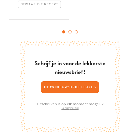
BEWAAR DIT RECEPT
Schrijf je in voor de lekkerste
nieuwsbrief!
JOUW NIEUWSBRIEFKEUZE >
Uitschrijven is op elk moment mogelijk
Privacybeleid