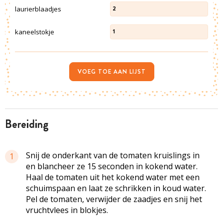
laurierblaadjes
2
kaneelstokje
1
VOEG TOE AAN LIJST
bereiding
Snij de onderkant van de tomaten kruislings in
1
en
blancheer
ze 15 seconden in kokend water.
Haal de tomaten uit het kokend water met een
schuimspaan en laat ze schrikken in koud water.
Pel de tomaten, verwijder de
zaadjes
en snij het
vruchtvlees in blokjes.