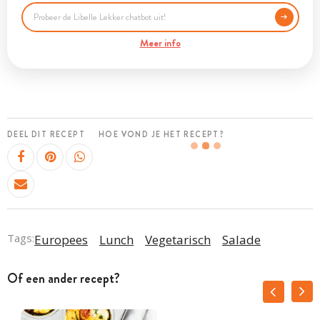
Meer info
DEEL DIT RECEPT
HOE VOND JE HET RECEPT?
Tags:
Europees
Lunch
Vegetarisch
Salade
Of een ander recept?