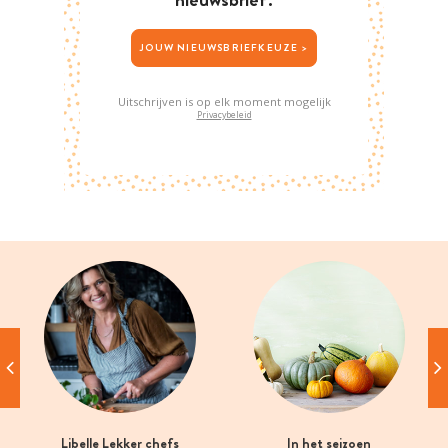
JOUW NIEUWSBRIEFKEUZE >
Uitschrijven is op elk moment mogelijk
Privacybeleid
Libelle Lekker chefs
In het seizoen