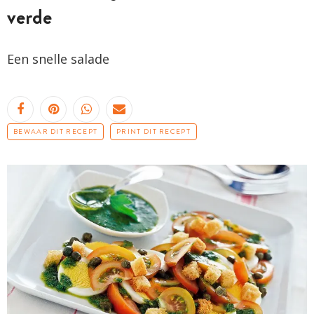
verde
Een snelle salade
BEWAAR DIT RECEPT
PRINT DIT RECEPT