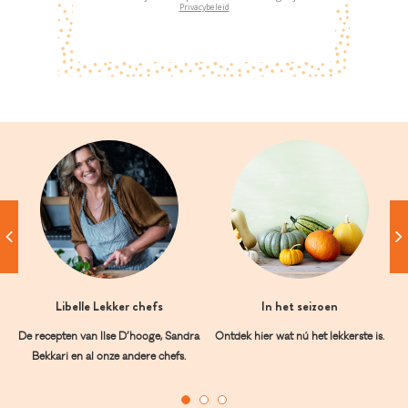
Privacybeleid
Libelle Lekker chefs
In het seizoen
De recepten van Ilse D’hooge, Sandra
Ontdek hier wat nú het lekkerste is.
Bekkari en al onze andere chefs.