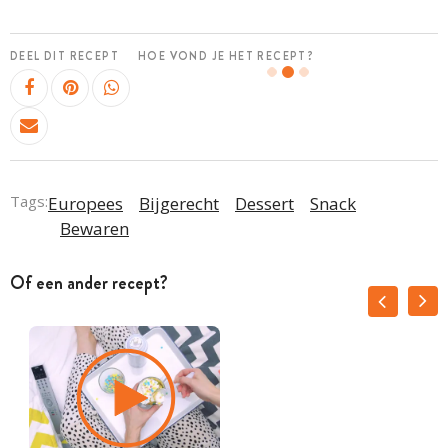
DEEL DIT RECEPT
HOE VOND JE HET RECEPT?
Tags:
Europees
Bijgerecht
Dessert
Snack
Bewaren
Of een ander recept?