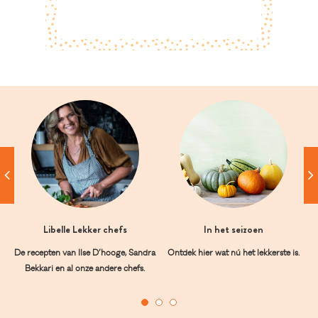
Libelle Lekker chefs
In het seizoen
De recepten van Ilse D’hooge, Sandra
Ontdek hier wat nú het lekkerste is.
Bekkari en al onze andere chefs.