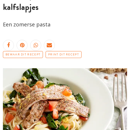
kalfslapjes
Een zomerse pasta
BEWAAR DIT RECEPT
PRINT DIT RECEPT