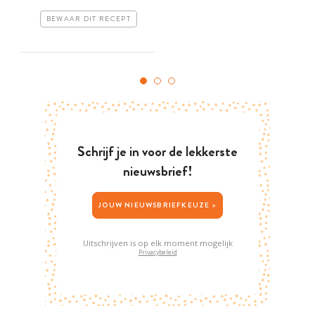
BEWAAR DIT RECEPT
Schrijf je in voor de lekkerste
nieuwsbrief!
JOUW NIEUWSBRIEFKEUZE >
Uitschrijven is op elk moment mogelijk
Privacybeleid