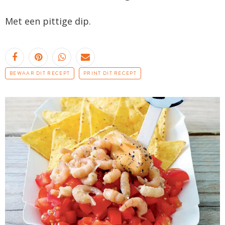
Met een pittige dip.
BEWAAR DIT RECEPT
PRINT DIT RECEPT