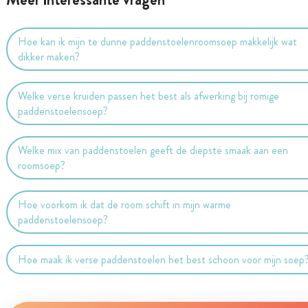
Hoe kan ik mijn te dunne paddenstoelenroomsoep makkelijk wat
dikker maken?
Welke verse kruiden passen het best als afwerking bij romige
paddenstoelensoep?
Welke mix van paddenstoelen geeft de diepste smaak aan een
roomsoep?
Hoe voorkom ik dat de room schift in mijn warme
paddenstoelensoep?
Hoe maak ik verse paddenstoelen het best schoon voor mijn soep