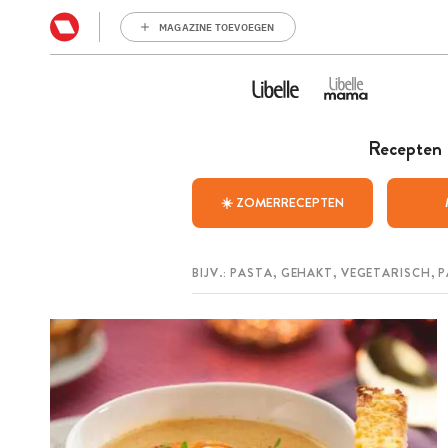
MAGAZINE TOEVOEGEN
Recepten
☀️ ZOMERRECEPTEN