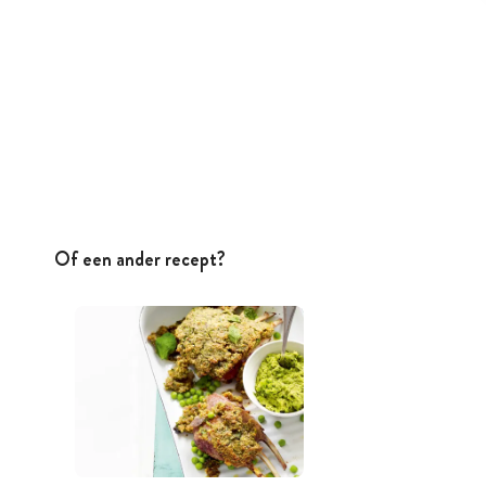
Of een ander recept?