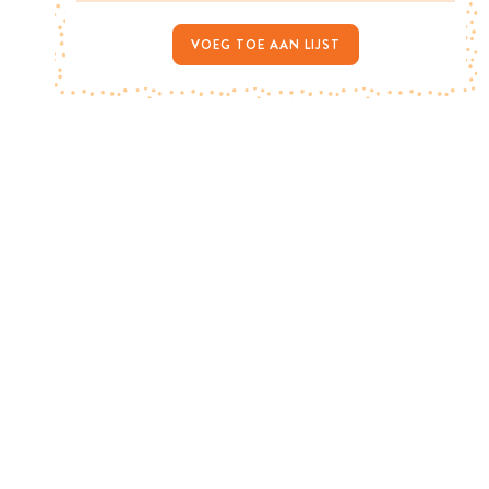
VOEG TOE AAN LIJST