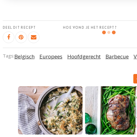
DEEL DIT RECEPT
HOE VOND JE HET RECEPT?
Tags:
Belgisch
Europees
Hoofdgerecht
Barbecue
V