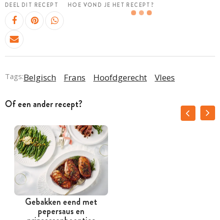
DEEL DIT RECEPT
HOE VOND JE HET RECEPT?
Tags:
Belgisch
Frans
Hoofdgerecht
Vlees
Of een ander recept?
Gebakken eend met
pepersaus en