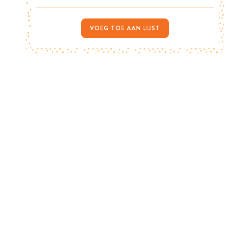
VOEG TOE AAN LIJST