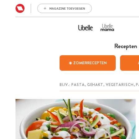
MAGAZINE TOEVOEGEN
Recepten
☀️ ZOMERRECEPTEN