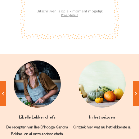
Uitschrijven is op elk moment mogelijk
Privacybeleid
Libelle Lekker chefs
In het seizoen
De recepten van Ilse D’hooge, Sandra
Ontdek hier wat nú het lekkerste is.
Bekkari en al onze andere chefs.