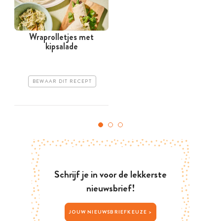
Wraprolletjes met
kipsalade
BEWAAR DIT RECEPT
Schrijf je in voor de lekkerste
nieuwsbrief!
JOUW NIEUWSBRIEFKEUZE >