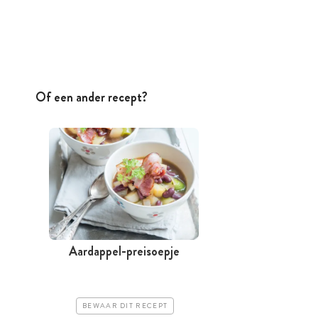
Of een ander recept?
Aardappel-preisoepje
BEWAAR DIT RECEPT