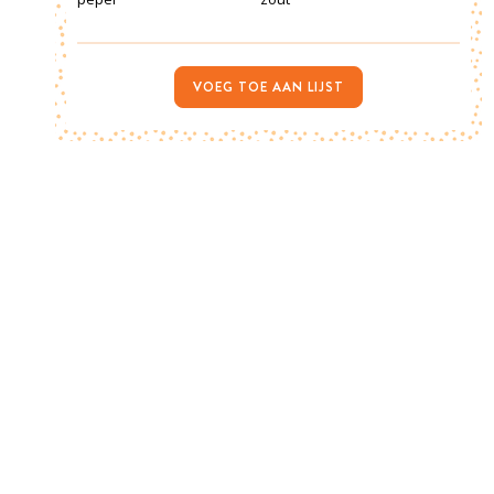
VOEG TOE AAN LIJST